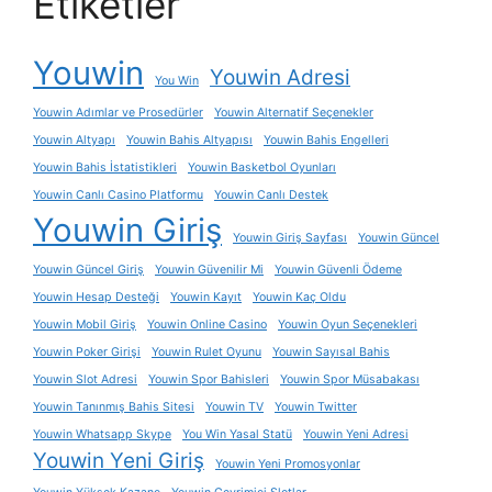
Etiketler
Youwin
Youwin Adresi
You Win
Youwin Adımlar ve Prosedürler
Youwin Alternatif Seçenekler
Youwin Altyapı
Youwin Bahis Altyapısı
Youwin Bahis Engelleri
Youwin Bahis İstatistikleri
Youwin Basketbol Oyunları
Youwin Canlı Casino Platformu
Youwin Canlı Destek
Youwin Giriş
Youwin Giriş Sayfası
Youwin Güncel
Youwin Güncel Giriş
Youwin Güvenilir Mi
Youwin Güvenli Ödeme
Youwin Hesap Desteği
Youwin Kayıt
Youwin Kaç Oldu
Youwin Mobil Giriş
Youwin Online Casino
Youwin Oyun Seçenekleri
Youwin Poker Girişi
Youwin Rulet Oyunu
Youwin Sayısal Bahis
Youwin Slot Adresi
Youwin Spor Bahisleri
Youwin Spor Müsabakası
Youwin Tanınmış Bahis Sitesi
Youwin TV
Youwin Twitter
Youwin Whatsapp Skype
You Win Yasal Statü
Youwin Yeni Adresi
Youwin Yeni Giriş
Youwin Yeni Promosyonlar