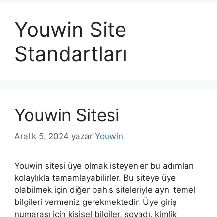
Youwin Site
Standartları
Youwin Sitesi
Aralık 5, 2024
yazar
Youwin
Youwin sitesi üye olmak isteyenler bu adımları
kolaylıkla tamamlayabilirler. Bu siteye üye
olabilmek için diğer bahis siteleriyle aynı temel
bilgileri vermeniz gerekmektedir. Üye giriş
numarası için kişisel bilgiler, soyadı, kimlik