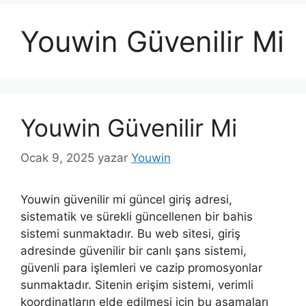
Youwin Güvenilir Mi
Youwin Güvenilir Mi
Ocak 9, 2025
yazar
Youwin
Youwin güvenilir mi güncel giriş adresi,
sistematik ve sürekli güncellenen bir bahis
sistemi sunmaktadır. Bu web sitesi, giriş
adresinde güvenilir bir canlı şans sistemi,
güvenli para işlemleri ve cazip promosyonlar
sunmaktadır. Sitenin erişim sistemi, verimli
koordinatların elde edilmesi için bu aşamaları