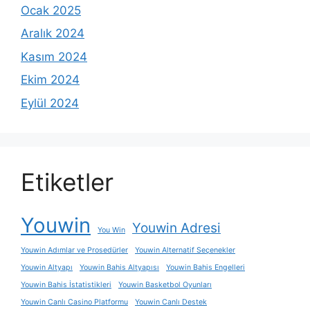
Ocak 2025
Aralık 2024
Kasım 2024
Ekim 2024
Eylül 2024
Etiketler
Youwin
Youwin Adresi
You Win
Youwin Adımlar ve Prosedürler
Youwin Alternatif Seçenekler
Youwin Altyapı
Youwin Bahis Altyapısı
Youwin Bahis Engelleri
Youwin Bahis İstatistikleri
Youwin Basketbol Oyunları
Youwin Canlı Casino Platformu
Youwin Canlı Destek