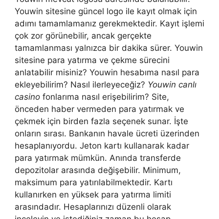
Youwin sitesine güncel logo ile kayıt olmak için
adımı tamamlamanız gerekmektedir. Kayıt işlemi
çok zor görünebilir, ancak gerçekte
tamamlanması yalnızca bir dakika sürer. Youwin
sitesine para yatırma ve çekme sürecini
anlatabilir misiniz? Youwin hesabıma nasıl para
ekleyebilirim? Nasıl ilerleyeceğiz?
Youwin canlı
casino
fonlarıma nasıl erişebilirim? Site,
önceden haber vermeden para yatırmak ve
çekmek için birden fazla seçenek sunar. İşte
onların sırası. Bankanın havale ücreti üzerinden
hesaplanıyordu. Jeton kartı kullanarak kadar
para yatırmak mümkün. Anında transferde
depozitolar arasında değişebilir. Minimum,
maksimum para yatırılabilmektedir. Kartı
kullanırken en yüksek para yatırma limiti
arasındadır. Hesaplarınızı düzenli olarak
inceleyin ve istediğiniz zaman bu hesap