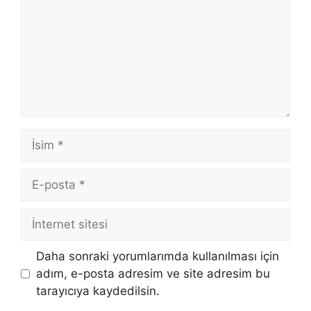
İsim
E-
posta
İnternet
sitesi
Daha sonraki yorumlarımda kullanılması için
adım, e-posta adresim ve site adresim bu
tarayıcıya kaydedilsin.