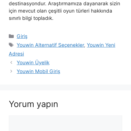
destinasyondur. Araştırmamıza dayanarak sizin
için mevcut olan çeşitli oyun türleri hakkında
sınırlı bilgi topladık.
Kategoriler
Giriş
Etiketler
Youwin Alternatif Seçenekler
,
Youwin Yeni
Adresi
Youwin Üyelik
Youwin Mobil Giriş
Yorum yapın
Yorum