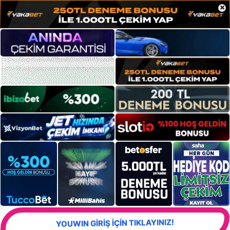
×
YOUWIN GİRİŞ İÇİN TIKLAYINIZ!