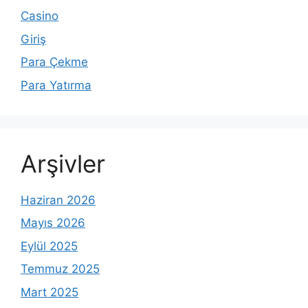
Casino
Giriş
Para Çekme
Para Yatırma
Arşivler
Haziran 2026
Mayıs 2026
Eylül 2025
Temmuz 2025
Mart 2025