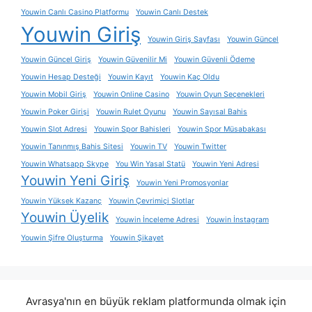
Youwin Canlı Casino Platformu
Youwin Canlı Destek
Youwin Giriş
Youwin Giriş Sayfası
Youwin Güncel
Youwin Güncel Giriş
Youwin Güvenilir Mi
Youwin Güvenli Ödeme
Youwin Hesap Desteği
Youwin Kayıt
Youwin Kaç Oldu
Youwin Mobil Giriş
Youwin Online Casino
Youwin Oyun Seçenekleri
Youwin Poker Girişi
Youwin Rulet Oyunu
Youwin Sayısal Bahis
Youwin Slot Adresi
Youwin Spor Bahisleri
Youwin Spor Müsabakası
Youwin Tanınmış Bahis Sitesi
Youwin TV
Youwin Twitter
Youwin Whatsapp Skype
You Win Yasal Statü
Youwin Yeni Adresi
Youwin Yeni Giriş
Youwin Yeni Promosyonlar
Youwin Yüksek Kazanç
Youwin Çevrimiçi Slotlar
Youwin Üyelik
Youwin İnceleme Adresi
Youwin İnstagram
Youwin Şifre Oluşturma
Youwin Şikayet
Avrasya'nın en büyük reklam platformunda olmak için