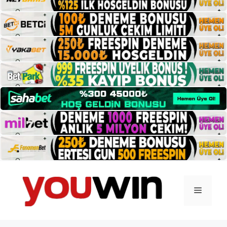
İçeriğe
atla
Menü