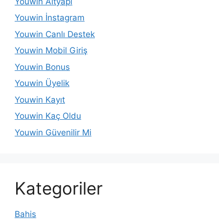
Youwin Altyapı
Youwin İnstagram
Youwin Canlı Destek
Youwin Mobil Giriş
Youwin Bonus
Youwin Üyelik
Youwin Kayıt
Youwin Kaç Oldu
Youwin Güvenilir Mi
Kategoriler
Bahis