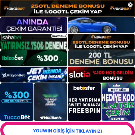
×
YOUWIN GİRİŞ İÇİN TIKLAYINIZ!