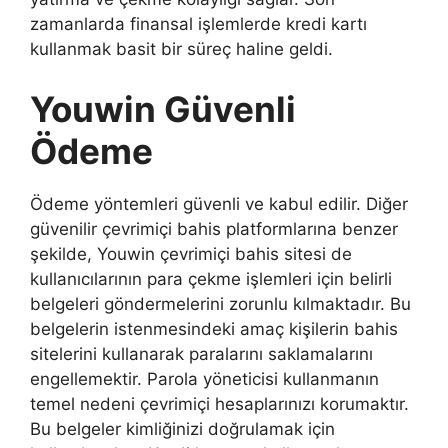
zamanlarda finansal işlemlerde kredi kartı
kullanmak basit bir süreç haline geldi.
Youwin Güvenli
Ödeme
Ödeme yöntemleri güvenli ve kabul edilir. Diğer
güvenilir çevrimiçi bahis platformlarına benzer
şekilde, Youwin çevrimiçi bahis sitesi de
kullanıcılarının para çekme işlemleri için belirli
belgeleri göndermelerini zorunlu kılmaktadır. Bu
belgelerin istenmesindeki amaç kişilerin bahis
sitelerini kullanarak paralarını saklamalarını
engellemektir. Parola yöneticisi kullanmanın
temel nedeni çevrimiçi hesaplarınızı korumaktır.
Bu belgeler kimliğinizi doğrulamak için