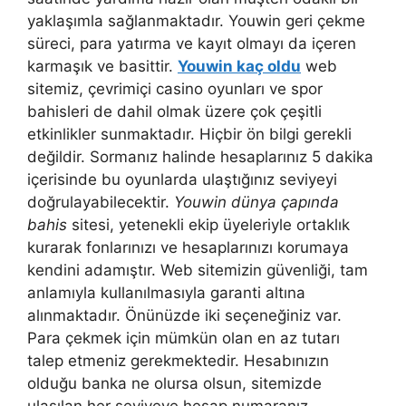
yaklaşımla sağlanmaktadır. Youwin geri çekme
süreci, para yatırma ve kayıt olmayı da içeren
karmaşık ve basittir.
Youwin kaç oldu
web
sitemiz, çevrimiçi casino oyunları ve spor
bahisleri de dahil olmak üzere çok çeşitli
etkinlikler sunmaktadır. Hiçbir ön bilgi gerekli
değildir. Sormanız halinde hesaplarınız 5 dakika
içerisinde bu oyunlarda ulaştığınız seviyeyi
doğrulayabilecektir.
Youwin dünya çapında
bahis
sitesi, yetenekli ekip üyeleriyle ortaklık
kurarak fonlarınızı ve hesaplarınızı korumaya
kendini adamıştır. Web sitemizin güvenliği, tam
anlamıyla kullanılmasıyla garanti altına
alınmaktadır. Önünüzde iki seçeneğiniz var.
Para çekmek için mümkün olan en az tutarı
talep etmeniz gerekmektedir. Hesabınızın
olduğu banka ne olursa olsun, sitemizde