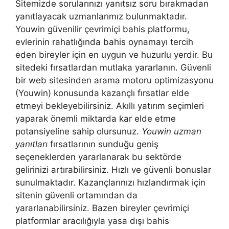
Sitemizde sorularınızı yanıtsız soru bırakmadan
yanıtlayacak uzmanlarımız bulunmaktadır.
Youwin güvenilir çevrimiçi bahis platformu,
evlerinin rahatlığında bahis oynamayı tercih
eden bireyler için en uygun ve huzurlu yerdir. Bu
sitedeki fırsatlardan mutlaka yararlanın. Güvenli
bir web sitesinden arama motoru optimizasyonu
(Youwin) konusunda kazançlı fırsatlar elde
etmeyi bekleyebilirsiniz. Akıllı yatırım seçimleri
yaparak önemli miktarda kar elde etme
potansiyeline sahip olursunuz.
Youwin uzman
yanıtları
fırsatlarının sunduğu geniş
seçeneklerden yararlanarak bu sektörde
gelirinizi artırabilirsiniz. Hızlı ve güvenli bonuslar
sunulmaktadır. Kazançlarınızı hızlandırmak için
sitenin güvenli ortamından da
yararlanabilirsiniz. Bazen bireyler çevrimiçi
platformlar aracılığıyla yasa dışı bahis