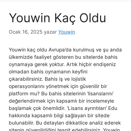
Youwin Kaç Oldu
Ocak 16, 2025
yazar
Youwin
Youwin kaç oldu Avrupa’da kurulmuş ve şu anda
ülkemizde faaliyet gösteren bu sitelerde bahis
oynamaya gerek yoktur. Artık hiçbir endişeniz
olmadan bahis oynamanın keyfini
çıkarabilirsiniz. Bahis iş ve lojistik
operasyonlarını yönetmek için güvenilir bir
platform mu? Bu bahis sitelerinin ‘lisanslarını’
değerlendirmek için kapsamlı bir incelemeyle
başlamak çok önemlidir. ‘Lisans ayrıntıları’ Edu
hakkında kapsamlı bilgi sağlayan bir sitede
bulunabilir. Bu detayları dikkatlice analiz ederek
sitenin güvenilirliğini tespit edebilirsiniz. Youwin