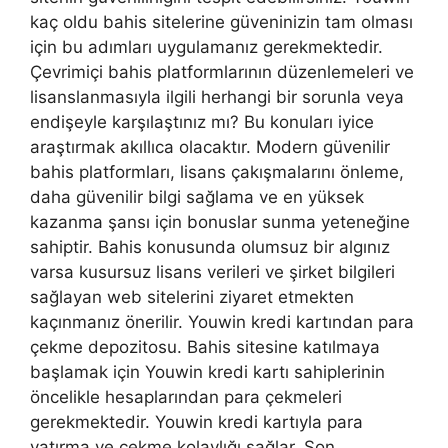
kaç oldu bahis sitelerine güveninizin tam olması
için bu adımları uygulamanız gerekmektedir.
Çevrimiçi bahis platformlarının düzenlemeleri ve
lisanslanmasıyla ilgili herhangi bir sorunla veya
endişeyle karşılaştınız mı? Bu konuları iyice
araştırmak akıllıca olacaktır. Modern güvenilir
bahis platformları, lisans çakışmalarını önleme,
daha güvenilir bilgi sağlama ve en yüksek
kazanma şansı için bonuslar sunma yeteneğine
sahiptir. Bahis konusunda olumsuz bir algınız
varsa kusursuz lisans verileri ve şirket bilgileri
sağlayan web sitelerini ziyaret etmekten
kaçınmanız önerilir. Youwin kredi kartından para
çekme depozitosu. Bahis sitesine katılmaya
başlamak için Youwin kredi kartı sahiplerinin
öncelikle hesaplarından para çekmeleri
gerekmektedir. Youwin kredi kartıyla para
yatırma ve çekme kolaylığı sağlar. Son