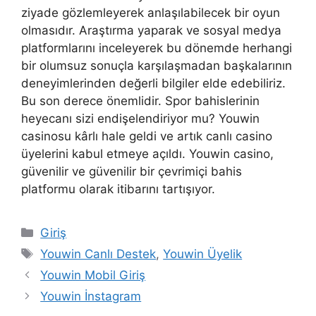
ziyade gözlemleyerek anlaşılabilecek bir oyun
olmasıdır. Araştırma yaparak ve sosyal medya
platformlarını inceleyerek bu dönemde herhangi
bir olumsuz sonuçla karşılaşmadan başkalarının
deneyimlerinden değerli bilgiler elde edebiliriz.
Bu son derece önemlidir. Spor bahislerinin
heyecanı sizi endişelendiriyor mu? Youwin
casinosu kârlı hale geldi ve artık canlı casino
üyelerini kabul etmeye açıldı. Youwin casino,
güvenilir ve güvenilir bir çevrimiçi bahis
platformu olarak itibarını tartışıyor.
Kategoriler
Giriş
Etiketler
Youwin Canlı Destek
,
Youwin Üyelik
Youwin Mobil Giriş
Youwin İnstagram