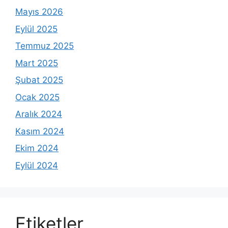
Mayıs 2026
Eylül 2025
Temmuz 2025
Mart 2025
Şubat 2025
Ocak 2025
Aralık 2024
Kasım 2024
Ekim 2024
Eylül 2024
Etiketler