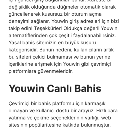
değişiklik olduğunda düğmeler otomatik olarak
güncellenerek kusursuz bir oturum açma
deneyimi sağlanır. Youwin giriş adresleri için bizi
takip edin! Teşekkürler! Oldukça değerli Youwin
alternatiflerinden çok çeşitli faydalanabilirsiniz.
Yasal bahis sitemizin en büyük kusuru
kategorisidir. Bunun nedeni, kullanıcıların artık
bu siteleri çekici bulmaması ve bunun yerine
içeriklerine erişmek için Youwin gibi çevrimiçi
platformlara güvenmeleridir.
Youwin Canlı Bahis
Çevrimiçi bir bahis platformu için karmaşık
olmayan ve kullanıcı dostu bir arayüz. Hızlı para
yatırma ve çekme seçeneklerinin varlığı, web
sitesinin popülaritesine katkıda bulunmuştur.