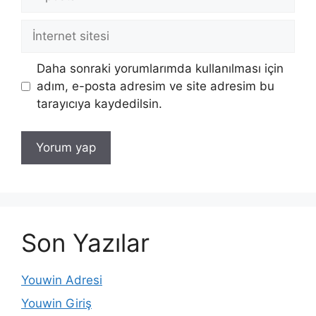
posta
İnternet
sitesi
Daha sonraki yorumlarımda kullanılması için
adım, e-posta adresim ve site adresim bu
tarayıcıya kaydedilsin.
Son Yazılar
Youwin Adresi
Youwin Giriş