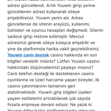
adresi güncellendi. Artık Youwin girişi yerine
güncellenen adresi kullanarak siteye
erişebilirsiniz. Youwin yerini alır. Adres
güncellense de sitenin arayüzü, kullanımı,
bahisleri ve oyuncu hesapları değişmedi. Sitenin
sadece girişi restore edilmiştir. Mevcut
adresinizi girerek siteye kolayca erişebilir ve
yine de platformda harika vakit geçirebilirsiniz.
Youwin canlı destek
casino hakkında en son
bilgileri verebilir misiniz? Lütfen Youwin casino
hakkındaki düşüncelerinizi paylaşır mısınız?
Canlı telefon desteği ile desteklenen casino
oyunlarına ve üzeri harcama yapan bireyler, ilk
casino yatırımlarının tamamını geri
alabilmektedir.
Youwin giriş bilgileri
üyeleri
yaşam kalitelerini artırabilecek çok sayıda
fırsata erişmeye devam ediyor. Ne yazık ki
Youwin diğer bahis platformlarında olmayan