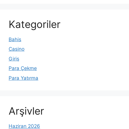
Kategoriler
Bahis
Casino
Giriş
Para Çekme
Para Yatırma
Arşivler
Haziran 2026