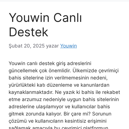
Youwin Canlı
Destek
Şubat 20, 2025
yazar
Youwin
Youwin canlı destek giriş adreslerini
güncellemek çok önemlidir. Ülkemizde çevrimiçi
bahis sitelerine izin verilmemesinin nedeni,
yürürlükteki katı düzenleme ve kanunlardan
kaynaklanmaktadır. Ne yazık ki bahis ile rekabet
etme arzumuz nedeniyle uygun bahis sitelerinin
adreslerine ulaşılamıyor ve kullanıcılar bahis
gitmek zorunda kalıyor. Bir çare mi? Sorunun
çözümü ve kullanıcıların kesintisiz erişimini
sağlamak amacıyla bu çevrimiçi platformun