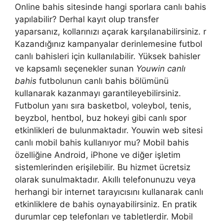
Online bahis sitesinde hangi sporlara canlı bahis
yapılabilir? Derhal kayıt olup transfer
yaparsanız, kollarınızı açarak karşılanabilirsiniz. r
Kazandığınız kampanyalar derinlemesine futbol
canlı bahisleri için kullanılabilir. Yüksek bahisler
ve kapsamlı seçenekler sunan
Youwin canlı
bahis
futbolunun canlı bahis bölümünü
kullanarak kazanmayı garantileyebilirsiniz.
Futbolun yanı sıra basketbol, ​​voleybol, tenis,
beyzbol, hentbol, ​​buz hokeyi gibi canlı spor
etkinlikleri de bulunmaktadır. Youwin web sitesi
canlı mobil bahis kullanıyor mu? Mobil bahis
özelliğine Android, iPhone ve diğer işletim
sistemlerinden erişilebilir. Bu hizmet ücretsiz
olarak sunulmaktadır. Akıllı telefonunuzu veya
herhangi bir internet tarayıcısını kullanarak canlı
etkinliklere de bahis oynayabilirsiniz. En pratik
durumlar cep telefonları ve tabletlerdir. Mobil