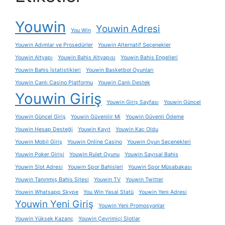
Youwin
Youwin Adresi
You Win
Youwin Adımlar ve Prosedürler
Youwin Alternatif Seçenekler
Youwin Altyapı
Youwin Bahis Altyapısı
Youwin Bahis Engelleri
Youwin Bahis İstatistikleri
Youwin Basketbol Oyunları
Youwin Canlı Casino Platformu
Youwin Canlı Destek
Youwin Giriş
Youwin Giriş Sayfası
Youwin Güncel
Youwin Güncel Giriş
Youwin Güvenilir Mi
Youwin Güvenli Ödeme
Youwin Hesap Desteği
Youwin Kayıt
Youwin Kaç Oldu
Youwin Mobil Giriş
Youwin Online Casino
Youwin Oyun Seçenekleri
Youwin Poker Girişi
Youwin Rulet Oyunu
Youwin Sayısal Bahis
Youwin Slot Adresi
Youwin Spor Bahisleri
Youwin Spor Müsabakası
Youwin Tanınmış Bahis Sitesi
Youwin TV
Youwin Twitter
Youwin Whatsapp Skype
You Win Yasal Statü
Youwin Yeni Adresi
Youwin Yeni Giriş
Youwin Yeni Promosyonlar
Youwin Yüksek Kazanç
Youwin Çevrimiçi Slotlar