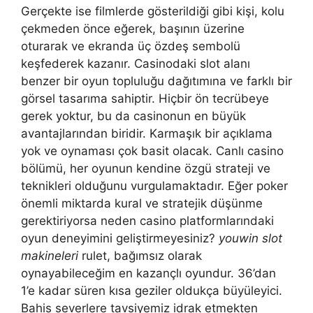
Gerçekte ise filmlerde gösterildiği gibi kişi, kolu
çekmeden önce eğerek, başının üzerine
oturarak ve ekranda üç özdeş sembolü
keşfederek kazanır. Casinodaki slot alanı
benzer bir oyun topluluğu dağıtımına ve farklı bir
görsel tasarıma sahiptir. Hiçbir ön tecrübeye
gerek yoktur, bu da casinonun en büyük
avantajlarından biridir. Karmaşık bir açıklama
yok ve oynaması çok basit olacak. Canlı casino
bölümü, her oyunun kendine özgü strateji ve
teknikleri olduğunu vurgulamaktadır. Eğer poker
önemli miktarda kural ve stratejik düşünme
gerektiriyorsa neden casino platformlarındaki
oyun deneyimini geliştirmeyesiniz?
youwin slot
makineleri
rulet, bağımsız olarak
oynayabileceğim en kazançlı oyundur. 36’dan
1’e kadar süren kısa geziler oldukça büyüleyici.
Bahis severlere tavsiyemiz idrak etmekten