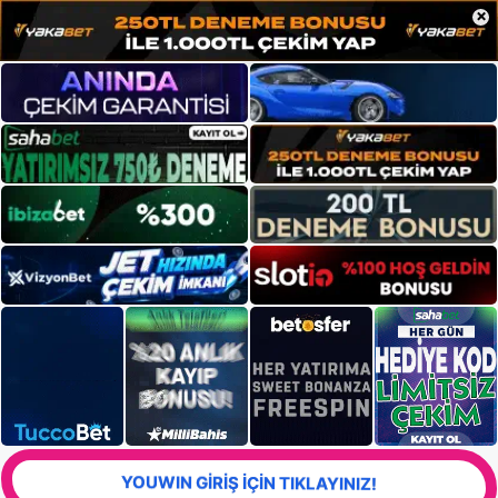
×
YOUWIN GİRİŞ İÇİN TIKLAYINIZ!