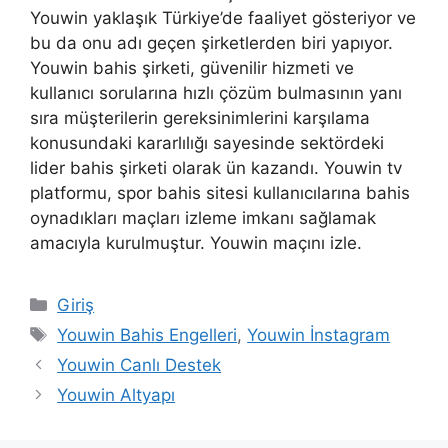
Youwin yaklaşık Türkiye’de faaliyet gösteriyor ve
bu da onu adı geçen şirketlerden biri yapıyor.
Youwin bahis şirketi, güvenilir hizmeti ve
kullanıcı sorularına hızlı çözüm bulmasının yanı
sıra müşterilerin gereksinimlerini karşılama
konusundaki kararlılığı sayesinde sektördeki
lider bahis şirketi olarak ün kazandı. Youwin tv
platformu, spor bahis sitesi kullanıcılarına bahis
oynadıkları maçları izleme imkanı sağlamak
amacıyla kurulmuştur. Youwin maçını izle.
Kategoriler
Giriş
Etiketler
Youwin Bahis Engelleri
,
Youwin İnstagram
Youwin Canlı Destek
Youwin Altyapı