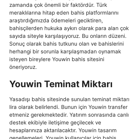
zamanda çok önemli bir faktördür. Türk
meraklılarına hitap eden bahis platformlarını
araştırdığımızda ödemeleri geciktiren,
bahisçilerden hukuka aykırı olarak para alan çok
sayıda siteyle karşılaşıyoruz. Bu onların düzeni.
Sonuç olarak bahis tutkunu olan ve bahislerini
herhangi bir sorunla karşılaşmadan oynamak
isteyen bireylere Youwin bahis sitesini
öneriyoruz.
Youwin Teminat Miktarı
Yasadışı bahis sitesinde sunulan teminat miktarı
lira olarak belirlendi. Bunun için Youwin transfer
etmeniz gerekmektedir. Yatırım sonrasında canlı
destek ekibiyle iletişime geçilecek ve
hesaplarınıza aktarılacaktır. Youwin tasarım
genellemeleri. Youwin kullanıcılar için bahis