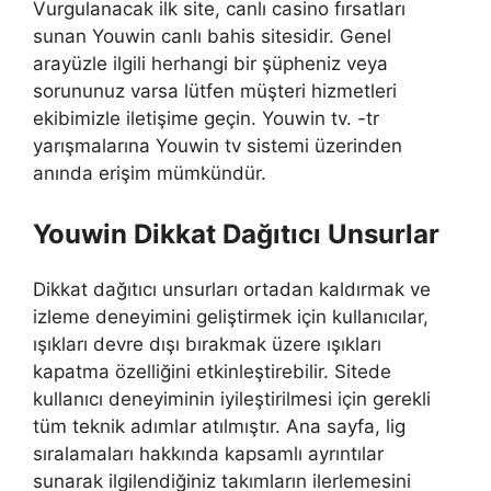
Vurgulanacak ilk site, canlı casino fırsatları
sunan Youwin canlı bahis sitesidir. Genel
arayüzle ilgili herhangi bir şüpheniz veya
sorununuz varsa lütfen müşteri hizmetleri
ekibimizle iletişime geçin. Youwin tv. -tr
yarışmalarına Youwin tv sistemi üzerinden
anında erişim mümkündür.
Youwin Dikkat Dağıtıcı Unsurlar
Dikkat dağıtıcı unsurları ortadan kaldırmak ve
izleme deneyimini geliştirmek için kullanıcılar,
ışıkları devre dışı bırakmak üzere ışıkları
kapatma özelliğini etkinleştirebilir. Sitede
kullanıcı deneyiminin iyileştirilmesi için gerekli
tüm teknik adımlar atılmıştır. Ana sayfa, lig
sıralamaları hakkında kapsamlı ayrıntılar
sunarak ilgilendiğiniz takımların ilerlemesini