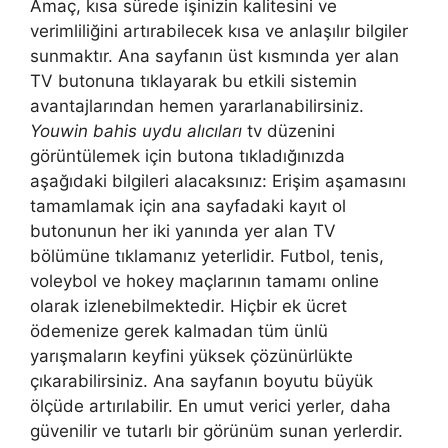
Amaç, kısa sürede işinizin kalitesini ve
verimliliğini artırabilecek kısa ve anlaşılır bilgiler
sunmaktır. Ana sayfanın üst kısmında yer alan
TV butonuna tıklayarak bu etkili sistemin
avantajlarından hemen yararlanabilirsiniz.
Youwin bahis uydu alıcıları
tv düzenini
görüntülemek için butona tıkladığınızda
aşağıdaki bilgileri alacaksınız: Erişim aşamasını
tamamlamak için ana sayfadaki kayıt ol
butonunun her iki yanında yer alan TV
bölümüne tıklamanız yeterlidir. Futbol, ​​tenis,
voleybol ve hokey maçlarının tamamı online
olarak izlenebilmektedir. Hiçbir ek ücret
ödemenize gerek kalmadan tüm ünlü
yarışmaların keyfini yüksek çözünürlükte
çıkarabilirsiniz. Ana sayfanın boyutu büyük
ölçüde artırılabilir. En umut verici yerler, daha
güvenilir ve tutarlı bir görünüm sunan yerlerdir.