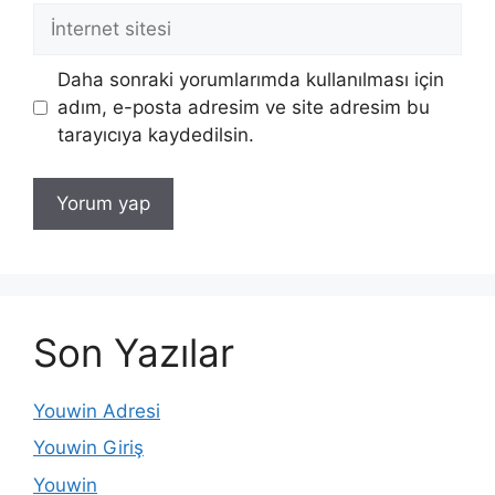
İnternet
sitesi
Daha sonraki yorumlarımda kullanılması için
adım, e-posta adresim ve site adresim bu
tarayıcıya kaydedilsin.
Son Yazılar
Youwin Adresi
Youwin Giriş
Youwin