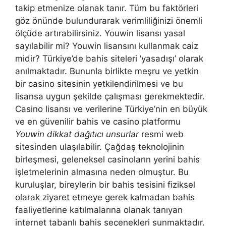
takip etmenize olanak tanır. Tüm bu faktörleri
göz önünde bulundurarak verimliliğinizi önemli
ölçüde artırabilirsiniz. Youwin lisansı yasal
sayılabilir mi? Youwin lisansını kullanmak caiz
midir? Türkiye’de bahis siteleri ‘yasadışı’ olarak
anılmaktadır. Bununla birlikte meşru ve yetkin
bir casino sitesinin yetkilendirilmesi ve bu
lisansa uygun şekilde çalışması gerekmektedir.
Casino lisansı ve verilerine Türkiye’nin en büyük
ve en güvenilir bahis ve casino platformu
Youwin dikkat dağıtıcı unsurlar
resmi web
sitesinden ulaşılabilir. Çağdaş teknolojinin
birleşmesi, geleneksel casinoların yerini bahis
işletmelerinin almasına neden olmuştur. Bu
kuruluşlar, bireylerin bir bahis tesisini fiziksel
olarak ziyaret etmeye gerek kalmadan bahis
faaliyetlerine katılmalarına olanak tanıyan
internet tabanlı bahis seçenekleri sunmaktadır.