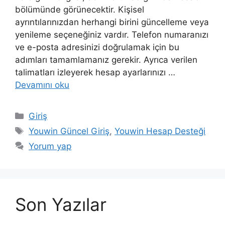
bölümünde görünecektir. Kişisel
ayrıntılarınızdan herhangi birini güncelleme veya
yenileme seçeneğiniz vardır. Telefon numaranızı
ve e-posta adresinizi doğrulamak için bu
adımları tamamlamanız gerekir. Ayrıca verilen
talimatları izleyerek hesap ayarlarınızı …
Devamını oku
Kategoriler
Giriş
Etiketler
Youwin Güncel Giriş
,
Youwin Hesap Desteği
Yorum yap
Son Yazılar