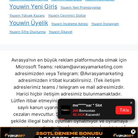
Youwin Yeni Giriş
Youwin Yeni Promosyonlar
Youwin Yüksek Kazanç
Youwin Çevrimiçi Slotlar
Youwin Üyelik
Youwin İnceleme Adresi
Youwin İnstagram
Youwin Şifre Oluşturma
Youwin Şikayet
Avrasya'nın en büyük reklam platformunda olmak için
Microsoft Teams:
reklam@avrasyamarketing.com
adresimizden veya Telegram: @Avrasyamarketing
adresimizden irtibat kurabilirsiniz. (Tek iletişim
adreslerimiz teams / telegram ve mail adresimizdir.
Harici hiçbir iletişim adresimiz bulunmamaktadır.
Lütfen itibar etmeyiniz.) Türkiye yasalarına göre 7258
sayılı kanun uyarınca yasa dışı bahis oynamanın
cezaları mevcuttur. Şu an bulunduğunuz site hiç bir
şekilde illegal bahis oyunları oynatmıyor ve oynamaya
aracı olmuyordur.
hullbet
|
queencasino
|
caddebet
|
×
mrbahis
|
metabet
|
holeybet
|
gazinom
|
bahiskutusu