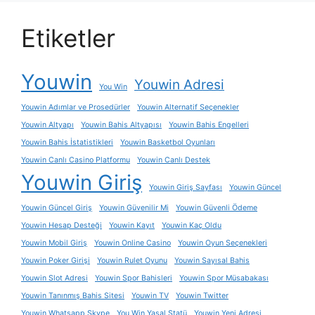
Etiketler
Youwin
Youwin Adresi
You Win
Youwin Adımlar ve Prosedürler
Youwin Alternatif Seçenekler
Youwin Altyapı
Youwin Bahis Altyapısı
Youwin Bahis Engelleri
Youwin Bahis İstatistikleri
Youwin Basketbol Oyunları
Youwin Canlı Casino Platformu
Youwin Canlı Destek
Youwin Giriş
Youwin Giriş Sayfası
Youwin Güncel
Youwin Güncel Giriş
Youwin Güvenilir Mi
Youwin Güvenli Ödeme
Youwin Hesap Desteği
Youwin Kayıt
Youwin Kaç Oldu
Youwin Mobil Giriş
Youwin Online Casino
Youwin Oyun Seçenekleri
Youwin Poker Girişi
Youwin Rulet Oyunu
Youwin Sayısal Bahis
Youwin Slot Adresi
Youwin Spor Bahisleri
Youwin Spor Müsabakası
Youwin Tanınmış Bahis Sitesi
Youwin TV
Youwin Twitter
Youwin Whatsapp Skype
You Win Yasal Statü
Youwin Yeni Adresi