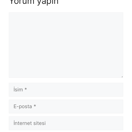
Yorum yapın
Yorum
İsim
E-
posta
İnternet
sitesi