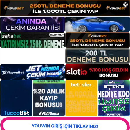
×
YOUWIN GİRİŞ İÇİN TIKLAYINIZ!