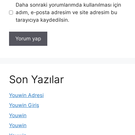
Daha sonraki yorumlarımda kullanılması için
adım, e-posta adresim ve site adresim bu
tarayıcıya kaydedilsin.
Son Yazılar
Youwin Adresi
Youwin Giriş
Youwin
Youwin