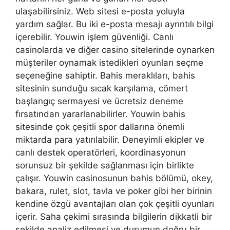
ulaşabilirsiniz. Web sitesi e-posta yoluyla
yardım sağlar. Bu iki e-posta mesajı ayrıntılı bilgi
içerebilir. Youwin işlem güvenliği. Canlı
casinolarda ve diğer casino sitelerinde oynarken
müşteriler oynamak istedikleri oyunları seçme
seçeneğine sahiptir. Bahis meraklıları, bahis
sitesinin sunduğu sıcak karşılama, cömert
başlangıç ​​sermayesi ve ücretsiz deneme
fırsatından yararlanabilirler. Youwin bahis
sitesinde çok çeşitli spor dallarına önemli
miktarda para yatırılabilir. Deneyimli ekipler ve
canlı destek operatörleri, koordinasyonun
sorunsuz bir şekilde sağlanması için birlikte
çalışır. Youwin casinosunun bahis bölümü, okey,
bakara, rulet, slot, tavla ve poker gibi her birinin
kendine özgü avantajları olan çok çeşitli oyunları
içerir. Saha çekimi sırasında bilgilerin dikkatli bir
şekilde analiz edilmesi ve durumun doğru bir