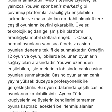
yalnızca
Youwin spor bahis merkezi
gibi
çevrimiçi platformlar aracılığıyla erişilebilen
jackpotlar ve masa slotları da dahil olmak üzere
çeşitli oyunların keyfini çıkarabilir. Üyeler,
teknolojik açıdan gelişmiş bir platform
aracılığıyla mobil slotlara erişebilir. Casino,
normal oyunların yanı sıra ücretsiz casino
oyunları deneme teklifi de sunmaktadır. Örneğin
12 oyun ve oyun, lobilerde bulunan oyunların
sağlayıcıları arasındadır. Youwin üzerinden
erişilebilen, işletmelerinin lobisinde canlı casino
oyunları sunmaktadır. Casino oyunlarının canlı
yayını yüksek düzeyde profesyonellik ile
gerçekleştirilir. Bu oyun odalarında çeşitli casino
oyunlarına katılabilirsiniz. Ayrıca Türk
krupiyelerin ve üyelerin kendilerini tamamen
oyuna kaptırabilecekleri belirlenmiş alanlar