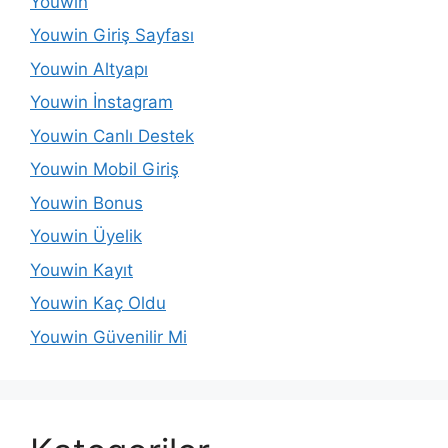
Youwin
Youwin Giriş Sayfası
Youwin Altyapı
Youwin İnstagram
Youwin Canlı Destek
Youwin Mobil Giriş
Youwin Bonus
Youwin Üyelik
Youwin Kayıt
Youwin Kaç Oldu
Youwin Güvenilir Mi