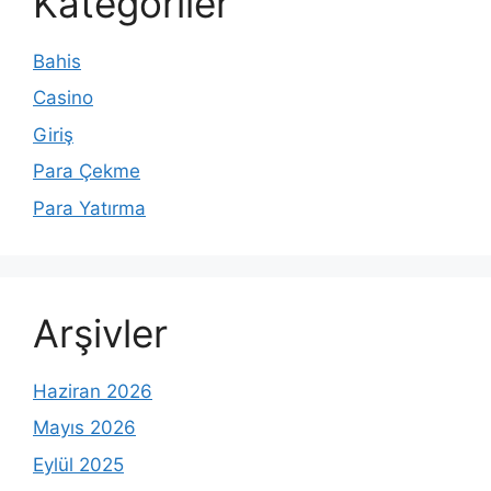
Kategoriler
Bahis
Casino
Giriş
Para Çekme
Para Yatırma
Arşivler
Haziran 2026
Mayıs 2026
Eylül 2025