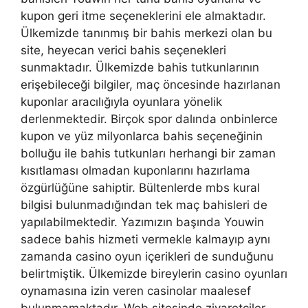
kupon geri itme seçeneklerini ele almaktadır.
Ülkemizde tanınmış bir bahis merkezi olan bu
site, heyecan verici bahis seçenekleri
sunmaktadır. Ülkemizde bahis tutkunlarının
erişebileceği bilgiler, maç öncesinde hazırlanan
kuponlar aracılığıyla oyunlara yönelik
derlenmektedir. Birçok spor dalında onbinlerce
kupon ve yüz milyonlarca bahis seçeneğinin
bolluğu ile bahis tutkunları herhangi bir zaman
kısıtlaması olmadan kuponlarını hazırlama
özgürlüğüne sahiptir. Bültenlerde mbs kural
bilgisi bulunmadığından tek maç bahisleri de
yapılabilmektedir. Yazımızın başında Youwin
sadece bahis hizmeti vermekle kalmayıp aynı
zamanda casino oyun içerikleri de sunduğunu
belirtmiştik. Ülkemizde bireylerin casino oyunları
oynamasına izin veren casinolar maalesef
bulunmamaktadır. Web sitesinde ziyaretçiler,