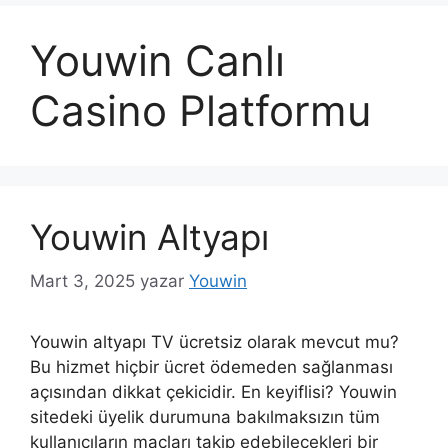
Youwin Canlı
Casino Platformu
Youwin Altyapı
Mart 3, 2025
yazar
Youwin
Youwin altyapı TV ücretsiz olarak mevcut mu?
Bu hizmet hiçbir ücret ödemeden sağlanması
açısından dikkat çekicidir. En keyiflisi? Youwin
sitedeki üyelik durumuna bakılmaksızın tüm
kullanıcıların maçları takip edebilecekleri bir