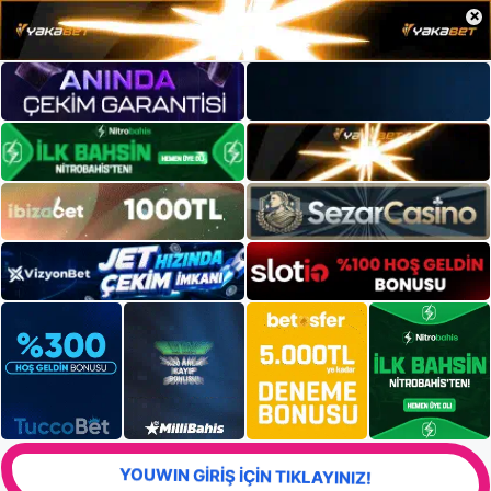
×
YOUWIN GİRİŞ İÇİN TIKLAYINIZ!