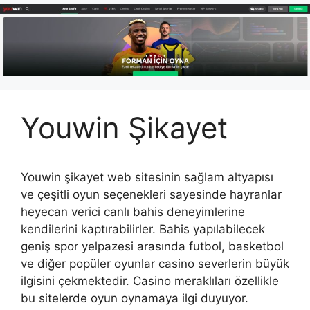
Youwin Şikayet
Youwin şikayet web sitesinin sağlam altyapısı
ve çeşitli oyun seçenekleri sayesinde hayranlar
heyecan verici canlı bahis deneyimlerine
kendilerini kaptırabilirler. Bahis yapılabilecek
geniş spor yelpazesi arasında futbol, ​​basketbol
ve diğer popüler oyunlar casino severlerin büyük
ilgisini çekmektedir. Casino meraklıları özellikle
bu sitelerde oyun oynamaya ilgi duyuyor.