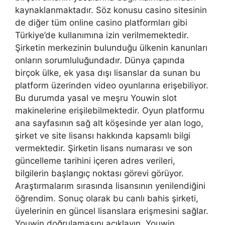
kaynaklanmaktadır. Söz konusu casino sitesinin
de diğer tüm online casino platformları gibi
Türkiye’de kullanımına izin verilmemektedir.
Şirketin merkezinin bulunduğu ülkenin kanunları
onların sorumluluğundadır. Dünya çapında
birçok ülke, ek yasa dışı lisanslar da sunan bu
platform üzerinden video oyunlarına erişebiliyor.
Bu durumda yasal ve meşru Youwin slot
makinelerine erişilebilmektedir. Oyun platformu
ana sayfasının sağ alt köşesinde yer alan logo,
şirket ve site lisansı hakkında kapsamlı bilgi
vermektedir. Şirketin lisans numarası ve son
güncelleme tarihini içeren adres verileri,
bilgilerin başlangıç ​​noktası görevi görüyor.
Araştırmalarım sırasında lisansının yenilendiğini
öğrendim. Sonuç olarak bu canlı bahis şirketi,
üyelerinin en güncel lisanslara erişmesini sağlar.
Youwin doğrulamasını açıklayın. Youwin