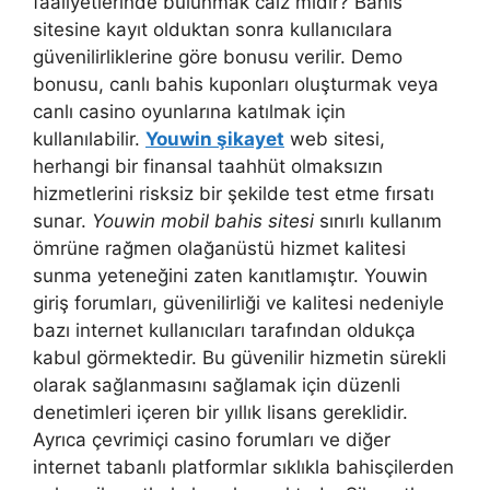
faaliyetlerinde bulunmak caiz midir? Bahis
sitesine kayıt olduktan sonra kullanıcılara
güvenilirliklerine göre bonusu verilir. Demo
bonusu, canlı bahis kuponları oluşturmak veya
canlı casino oyunlarına katılmak için
kullanılabilir.
Youwin şikayet
web sitesi,
herhangi bir finansal taahhüt olmaksızın
hizmetlerini risksiz bir şekilde test etme fırsatı
sunar.
Youwin mobil bahis sitesi
sınırlı kullanım
ömrüne rağmen olağanüstü hizmet kalitesi
sunma yeteneğini zaten kanıtlamıştır. Youwin
giriş forumları, güvenilirliği ve kalitesi nedeniyle
bazı internet kullanıcıları tarafından oldukça
kabul görmektedir. Bu güvenilir hizmetin sürekli
olarak sağlanmasını sağlamak için düzenli
denetimleri içeren bir yıllık lisans gereklidir.
Ayrıca çevrimiçi casino forumları ve diğer
internet tabanlı platformlar sıklıkla bahisçilerden