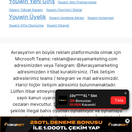
Youwin Yeni Giriş
Youwin Yeni Promosyonlar
Youwin Yüksek Kazanç
Youwin Çevrimiçi Slotlar
Youwin Üyelik
Youwin İnceleme Adresi
Youwin İnstagram
Youwin Şifre Oluşturma
Youwin Şikayet
Avrasya'nın en büyük reklam platformunda olmak için
Microsoft Teams:
reklam@avrasyamarketing.com
adresimizden veya Telegram: @Avrasyamarketing
adresimizden irtibat kurabilirsiniz. (Tek iletişim
adreslerimiz teams / telegram ve mail adresimizdir.
Harici hiçbir iletişim adresimiz bulunmamaktadır.
Lütfen itibar etmeyiniz.) Türkiye yasalarına göre 7258
sayılı kanun uyarınca yasa dışı bahis oynamanın
cezaları mevcuttur. Şu an bulunduğunuz site hiç bir
şekilde illegal bahis oyunları oynatmıyor ve oynamaya
aracı olmuyordur.
hullbet
|
queencasino
|
caddebet
|
×
mrbahis
|
metabet
|
holeybet
|
gazinom
|
bahiskutusu