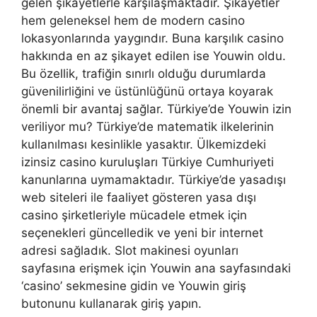
gelen şikayetlerle karşılaşmaktadır. Şikayetler
hem geleneksel hem de modern casino
lokasyonlarında yaygındır. Buna karşılık casino
hakkında en az şikayet edilen ise Youwin oldu.
Bu özellik, trafiğin sınırlı olduğu durumlarda
güvenilirliğini ve üstünlüğünü ortaya koyarak
önemli bir avantaj sağlar. Türkiye’de Youwin izin
veriliyor mu? Türkiye’de matematik ilkelerinin
kullanılması kesinlikle yasaktır. Ülkemizdeki
izinsiz casino kuruluşları Türkiye Cumhuriyeti
kanunlarına uymamaktadır. Türkiye’de yasadışı
web siteleri ile faaliyet gösteren yasa dışı
casino şirketleriyle mücadele etmek için
seçenekleri güncelledik ve yeni bir internet
adresi sağladık. Slot makinesi oyunları
sayfasına erişmek için Youwin ana sayfasındaki
‘casino’ sekmesine gidin ve Youwin giriş
butonunu kullanarak giriş yapın.