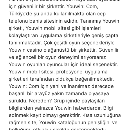
için güvenilir bir şirkettir. Youwin: Com,
Türkiye’de şu anda kullanılmakta olan cep
telefonu bahis sitesinin adıdır. Tanınmış Youwin
şirketi, Youwin mobil sitesi gibi işlemleri
kolaylaştıran uygulama şirketleriyle geniş çapta
tanınmaktadır. Çok çeşitli oyun seçenekleriyle
Youwin casino olağanüstü bir şirkettir. Güvenilir
ve eğlenceli bir oyun deneyimi arıyorsanız
Youwin oyunları oyuncular için ideal seçenektir.
Youwin mobil sitesi, profesyonel uygulama
şirketleri tarafından oldukça beğenilmektedir.
Youwin: Com için yeni ve inanılmaz derecede
başarılı bir arayüz yakın zamanda piyasaya
sürüldü. Nereden? Grup içinde paylaşılan
bilgilerden yalnızca Youwin haberdardır. Bilgi
edinmek kayıt olmayı gerektirir. Kısa uzunluğuna
rağmen site, Youwin kataloğunun genişliğini ve
bolluğunu etkili bir şekilde göstermektedir.